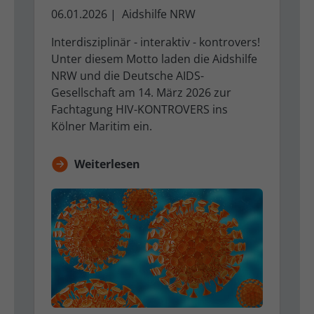
06.01.2026
|
Aidshilfe NRW
Interdisziplinär - interaktiv - kontrovers!
Unter diesem Motto laden die Aidshilfe
NRW und die Deutsche AIDS-
Gesellschaft am 14. März 2026 zur
Fachtagung HIV-KONTROVERS ins
Kölner Maritim ein.
Weiterlesen