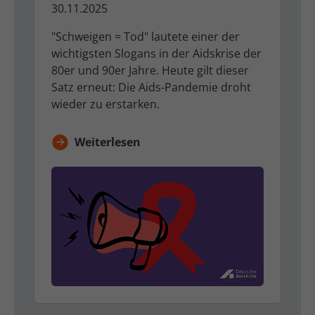
30.11.2025
"Schweigen = Tod" lautete einer der
wichtigsten Slogans in der Aidskrise der
80er und 90er Jahre. Heute gilt dieser
Satz erneut: Die Aids-Pandemie droht
wieder zu erstarken.
Weiterlesen