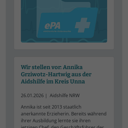
Wir stellen vor: Annika
Grziwotz-Hartwig aus der
Aidshilfe im Kreis Unna
26.01.2026
|
Aidshilfe NRW
Annika ist seit 2013 staatlich
anerkannte Erzieherin. Bereits während
ihrer Ausbildung lernte sie ihren
jetzigen Chef, den Geschäftsführer der