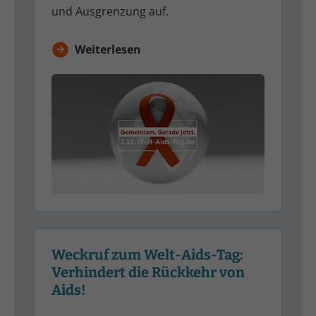
und Ausgrenzung auf.
Weiterlesen
Weckruf zum Welt-Aids-Tag:
Verhindert die Rückkehr von
Aids!