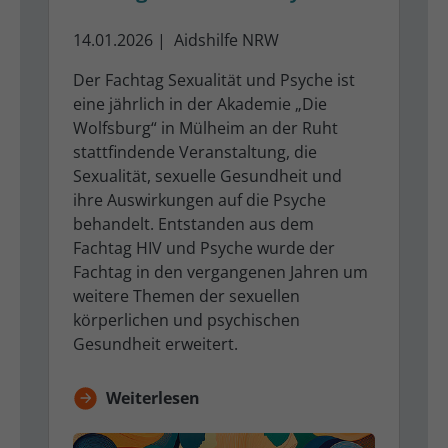
14.01.2026
|
Aidshilfe NRW
Der Fachtag Sexualität und Psyche ist
eine jährlich in der Akademie „Die
Wolfsburg“ in Mülheim an der Ruht
stattfindende Veranstaltung, die
Sexualität, sexuelle Gesundheit und
ihre Auswirkungen auf die Psyche
behandelt. Entstanden aus dem
Fachtag HIV und Psyche wurde der
Fachtag in den vergangenen Jahren um
weitere Themen der sexuellen
körperlichen und psychischen
Gesundheit erweitert.
Weiterlesen