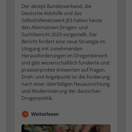
Der akzept Bundesverband, die
Deutsche Aidshilfe und das
Selbsthilfenetzwerk JES haben heute
den Alternativen Drogen- und
Suchtbericht 2025 vorgestellt. Der
Bericht fordert eine neue Strategie im
Umgang mit zunehmenden
Herausforderungen im Drogenbereich
und gibt wissenschaftlich fundierte und
praxiserprobte Antworten auf Fragen.
Dreh- und Angelpunkt ist die Forderung
nach einer überfälligen Neuausrichtung
und Modernisierung der deutschen
Drogenpolitik.
Weiterlesen