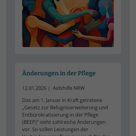
Änderungen in der Pflege
12.01.2026
|
Aidshilfe NRW
Das am 1. Januar in Kraft getretene
„Gesetz zur Befugniserweiterung und
Entbürokratisierung in der Pflege
(BEEP)“ sieht zahlreiche Änderungen
vor. So sollen Leistungen der