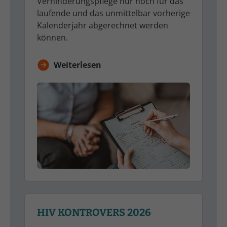
Verhinderungspflege nur noch für das
laufende und das unmittelbar vorherige
Kalenderjahr abgerechnet werden
können.
Weiterlesen
HIV KONTROVERS 2026