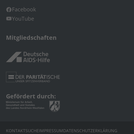
Facebook
YouTube
Mitgliedschaften
Gefördert durch:
KONTAKT
SUCHE
IMPRESSUM
DATENSCHUTZERKLÄRUNG