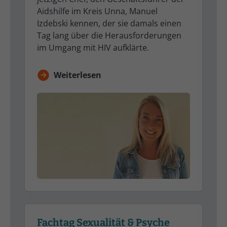
Aidshilfe im Kreis Unna, Manuel
Izdebski kennen, der sie damals einen
Tag lang über die Herausforderungen
im Umgang mit HIV aufklärte.
Weiterlesen
Fachtag Sexualität & Psyche