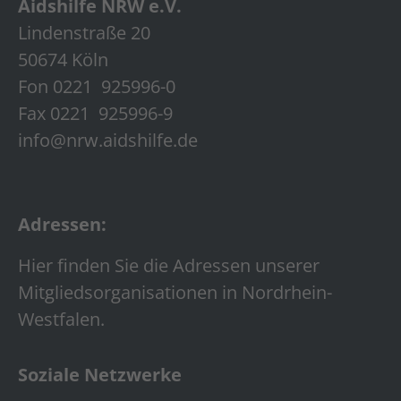
Aidshilfe NRW e.V.
Lindenstraße 20
50674 Köln
Fon 0221 925996-0
Fax 0221 925996-9
info@nrw.aidshilfe.de
Adressen:
Hier finden Sie die Adressen unserer
Mitgliedsorganisationen in Nordrhein-
Westfalen.
Soziale Netzwerke