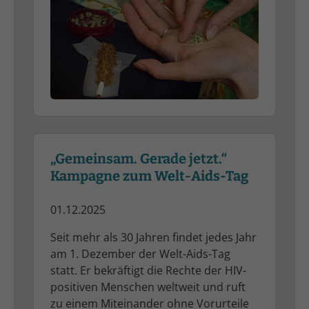
„Gemeinsam. Gerade jetzt.“
Kampagne zum Welt-Aids-Tag
01.12.2025
Seit mehr als 30 Jahren findet jedes Jahr
am 1. Dezember der Welt-Aids-Tag
statt. Er bekräftigt die Rechte der HIV-
positiven Menschen weltweit und ruft
zu einem Miteinander ohne Vorurteile