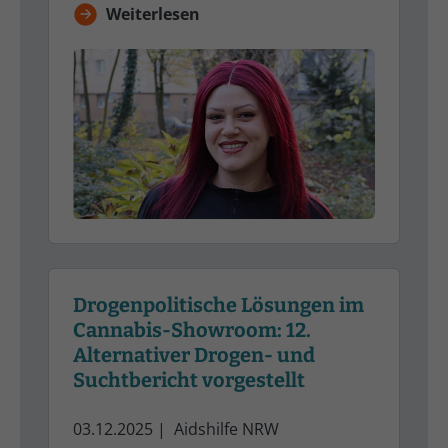
Weiterlesen
Drogenpolitische Lösungen im
Cannabis-Showroom: 12.
Alternativer Drogen- und
Suchtbericht vorgestellt
03.12.2025
|
Aidshilfe NRW