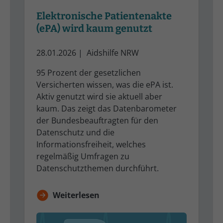
Elektronische Patientenakte
(ePA) wird kaum genutzt
28.01.2026
|
Aidshilfe NRW
95 Prozent der gesetzlichen
Versicherten wissen, was die ePA ist.
Aktiv genutzt wird sie aktuell aber
kaum. Das zeigt das Datenbarometer
der Bundesbeauftragten für den
Datenschutz und die
Informationsfreiheit, welches
regelmäßig Umfragen zu
Datenschutzthemen durchführt.
Weiterlesen