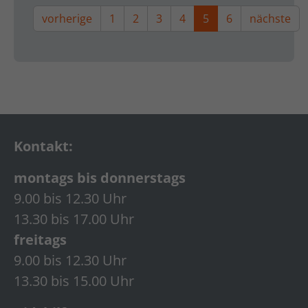
vorherige
1
2
3
4
5
6
nächste
Kontakt:
montags bis donnerstags
9.00 bis 12.30 Uhr
13.30 bis 17.00 Uhr
freitags
9.00 bis 12.30 Uhr
13.30 bis 15.00 Uhr