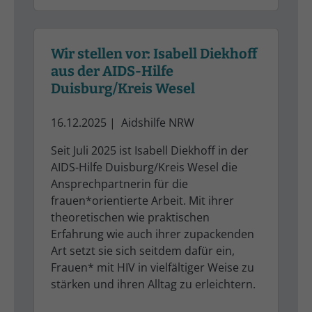
Wir stellen vor: Isabell Diekhoff
aus der AIDS-Hilfe
Duisburg/Kreis Wesel
16.12.2025
|
Aidshilfe NRW
Seit Juli 2025 ist Isabell Diekhoff in der
AIDS-Hilfe Duisburg/Kreis Wesel die
Ansprechpartnerin für die
frauen*orientierte Arbeit. Mit ihrer
theoretischen wie praktischen
Erfahrung wie auch ihrer zupackenden
Art setzt sie sich seitdem dafür ein,
Frauen* mit HIV in vielfältiger Weise zu
stärken und ihren Alltag zu erleichtern.