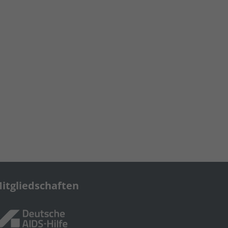
itgliedschaften