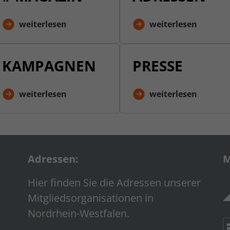
weiterlesen
weiterlesen
KAMPAGNEN
PRESSE
weiterlesen
weiterlesen
Adressen:
M
Hier finden Sie die Adressen unserer
Mitgliedsorganisationen in
Nordrhein-Westfalen.