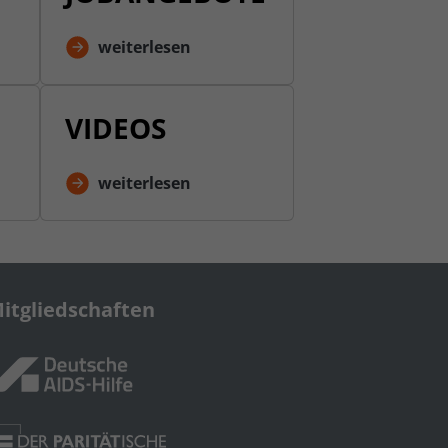
weiterlesen
VIDEOS
weiterlesen
itgliedschaften