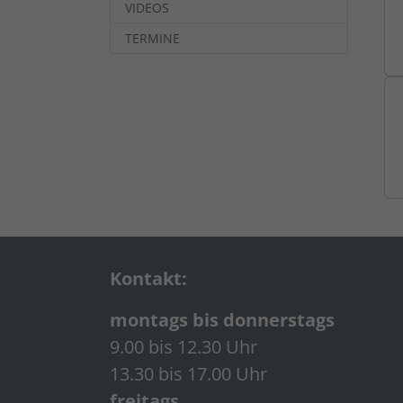
VIDEOS
TERMINE
Kontakt:
montags bis donnerstags
9.00 bis 12.30 Uhr
13.30 bis 17.00 Uhr
freitags