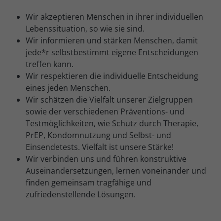
Wir akzeptieren Menschen in ihrer individuellen
Lebenssituation, so wie sie sind.
Wir informieren und stärken Menschen, damit
jede*r selbstbestimmt eigene Entscheidungen
treffen kann.
Wir respektieren die individuelle Entscheidung
eines jeden Menschen.
Wir schätzen die Vielfalt unserer Zielgruppen
sowie der verschiedenen Präventions- und
Testmöglichkeiten, wie Schutz durch Therapie,
PrEP, Kondomnutzung und Selbst- und
Einsendetests. Vielfalt ist unsere Stärke!
Wir verbinden uns und führen konstruktive
Auseinandersetzungen, lernen voneinander und
finden gemeinsam tragfähige und
zufriedenstellende Lösungen.