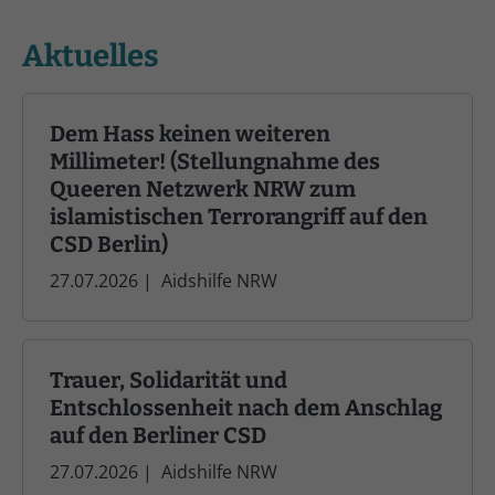
Aktuelles
Dem Hass keinen weiteren
Millimeter! (Stellungnahme des
Queeren Netzwerk NRW zum
islamistischen Terrorangriff auf den
CSD Berlin)
27.07.2026
|
Aidshilfe NRW
Trauer, Solidarität und
Entschlossenheit nach dem Anschlag
auf den Berliner CSD
27.07.2026
|
Aidshilfe NRW