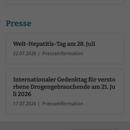
Presse
Welt-Hepatitis-Tag am 28. Juli
22.07.2026
|
Presseinformation
Internationaler Gedenktag für versto
rbene Drogengebrauchende am 21. Ju
li 2026
17.07.2026
|
Presseinformation