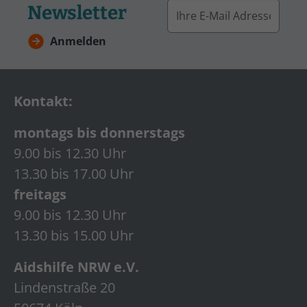
Newsletter
Anmelden
Kontakt:
montags bis donnerstags
9.00 bis 12.30 Uhr
13.30 bis 17.00 Uhr
freitags
9.00 bis 12.30 Uhr
13.30 bis 15.00 Uhr
Aidshilfe NRW e.V.
Lindenstraße 20