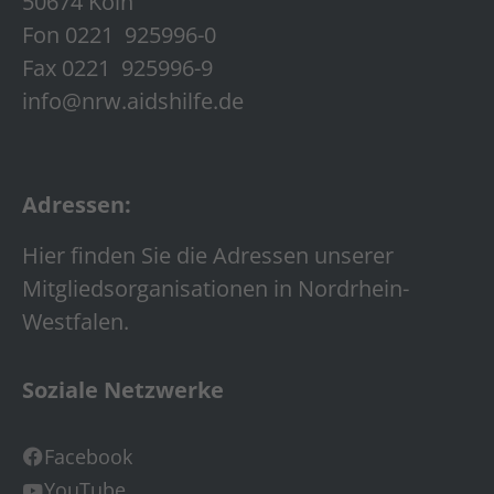
50674 Köln
Fon 0221 925996-0
Fax 0221 925996-9
info@nrw.aidshilfe.de
Adressen:
Hier finden Sie die Adressen unserer
Mitgliedsorganisationen in Nordrhein-
Westfalen.
Soziale Netzwerke
Facebook
YouTube