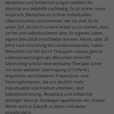
Akzeptanz und Solidarität prägen seitdem die
Identität von Aidshilfe nachhaltig: Es ist immer unser
Anspruch, Menschen so in ihrer individuellen
Lebenssituation anzunehmen, wie sie sind. Es ist
unser Ziel, sie durch unsere Arbeit so zu stärken, dass
sie frei und selbstbestimmt über ihr eigenes Leben,
eigene Sexualität entscheiden können. Heute, über 30
Jahre nach Gründung des Landesverbandes, haben
Menschen mit HIV durch Therapien nahezu gleiche
Lebenserwartungen wie Menschen ohne HIV.
Gleichzeitig schützt eine wirksame Therapie sicher
vor einer weiteren Übertragung (U=U/N=N ).
Angesichts verschiedener Präventions- und
Testmöglichkeiten, die uns deutlich mehr
Individualität und Freiheit schenken, sind
Selbstbestimmung, Akzeptanz und Solidarität
wichtiger denn je. Deswegen appellieren wir, unsere
Werte auch in Zukunft zu leben und weiter
einzufordern: