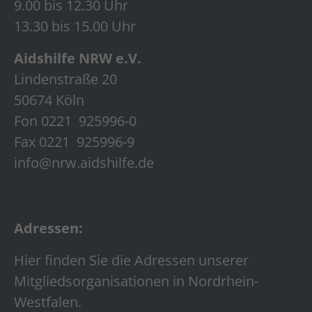
9.00 bis 12.30 Uhr
13.30 bis 15.00 Uhr
Aidshilfe NRW e.V.
Lindenstraße 20
50674 Köln
Fon 0221 925996-0
Fax 0221 925996-9
info@nrw.aidshilfe.de
Adressen:
Hier finden Sie die Adressen unserer
Mitgliedsorganisationen in Nordrhein-
Westfalen.