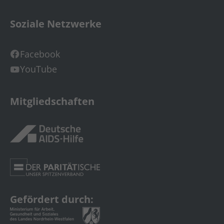
Soziale Netzwerke
Facebook
YouTube
Mitgliedschaften
Gefördert durch: