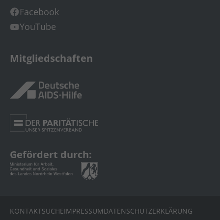
Facebook
YouTube
Mitgliedschaften
Gefördert durch:
KONTAKT
SUCHE
IMPRESSUM
DATENSCHUTZERKLÄRUNG