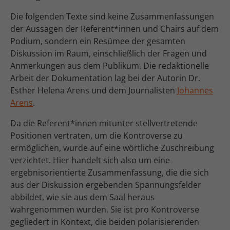
Die folgenden Texte sind keine Zusammenfassungen
der Aussagen der Referent*innen und Chairs auf dem
Podium, sondern ein Resümee der gesamten
Diskussion im Raum, einschließlich der Fragen und
Anmerkungen aus dem Publikum. Die redaktionelle
Arbeit der Dokumentation lag bei der Autorin Dr.
Esther Helena Arens und dem Journalisten
Johannes
Arens
.
Da die Referent*innen mitunter stellvertretende
Positionen vertraten, um die Kontroverse zu
ermöglichen, wurde auf eine wörtliche Zuschreibung
verzichtet. Hier handelt sich also um eine
ergebnisorientierte Zusammenfassung, die die sich
aus der Diskussion ergebenden Spannungsfelder
abbildet, wie sie aus dem Saal heraus
wahrgenommen wurden. Sie ist pro Kontroverse
gegliedert in Kontext, die beiden polarisierenden