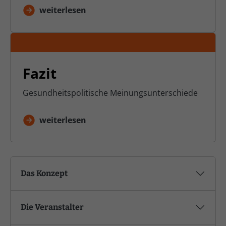
weiterlesen
Fazit
Gesundheitspolitische Meinungsunterschiede
weiterlesen
Das Konzept
Die Veranstalter