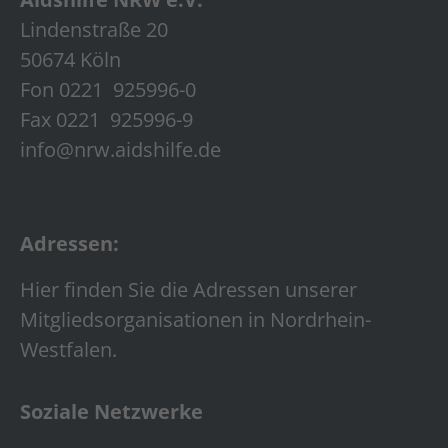
Lindenstraße 20
50674 Köln
Fon 0221 925996-0
Fax 0221 925996-9
info@nrw.aidshilfe.de
Adressen:
Hier finden Sie die Adressen unserer
Mitgliedsorganisationen in Nordrhein-
Westfalen.
Soziale Netzwerke