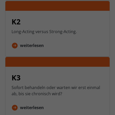
K2
Long-Acting versus Strong-Acting.
weiterlesen
K3
Sofort behandeln oder warten wir erst einmal
ab, bis sie chronisch wird?
weiterlesen