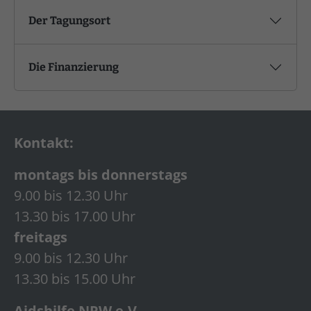
Der Tagungsort
Die Finanzierung
Kontakt:
montags bis donnerstags
9.00 bis 12.30 Uhr
13.30 bis 17.00 Uhr
freitags
9.00 bis 12.30 Uhr
13.30 bis 15.00 Uhr
Aidshilfe NRW e.V.