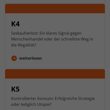
K4
Sexkaufverbot: Ein klares Signal gegen
Menschenhandel oder der schnellste Weg in
die Illegalität?
weiterlesen
K5
Kontrollierter Konsum: Erfolgreiche Strategie
oder lediglich Utopie?