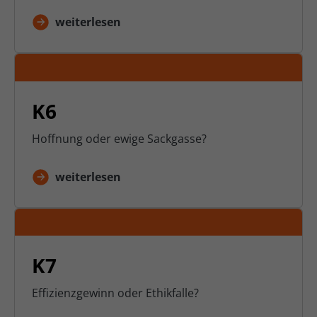
weiterlesen
K6
Hoffnung oder ewige Sackgasse?
weiterlesen
K7
Effizienzgewinn oder Ethikfalle?