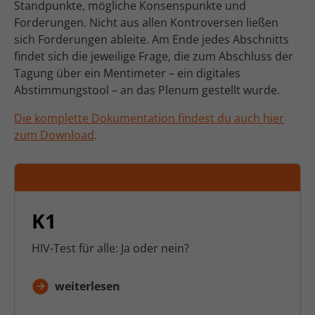
Standpunkte, mögliche Konsenspunkte und
Forderungen. Nicht aus allen Kontroversen ließen
sich Forderungen ableite. Am Ende jedes Abschnitts
findet sich die jeweilige Frage, die zum Abschluss der
Tagung über ein Mentimeter – ein digitales
Abstimmungstool – an das Plenum gestellt wurde.
Die komplette Dokumentation findest du auch hier
zum Download
.
K1
HIV-Test für alle: Ja oder nein?
weiterlesen