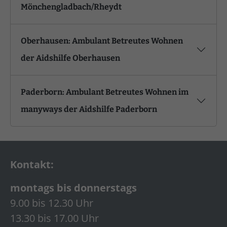
Mönchengladbach/Rheydt
Oberhausen: Ambulant Betreutes Wohnen
der Aidshilfe Oberhausen
Paderborn: Ambulant Betreutes Wohnen im
manyways der Aidshilfe Paderborn
Kontakt:
montags bis donnerstags
9.00 bis 12.30 Uhr
13.30 bis 17.00 Uhr