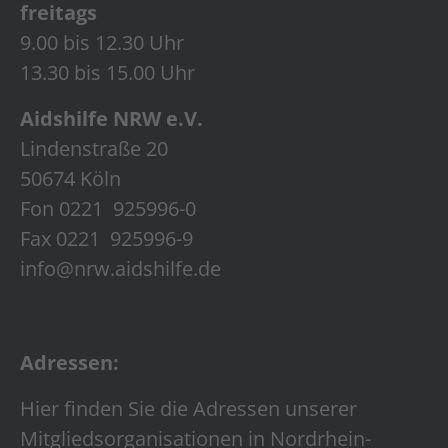
freitags
9.00 bis 12.30 Uhr
13.30 bis 15.00 Uhr
Aidshilfe NRW e.V.
Lindenstraße 20
50674 Köln
Fon 0221 925996-0
Fax 0221 925996-9
info@nrw.aidshilfe.de
Adressen:
Hier finden Sie die Adressen unserer
Mitgliedsorganisationen in Nordrhein-