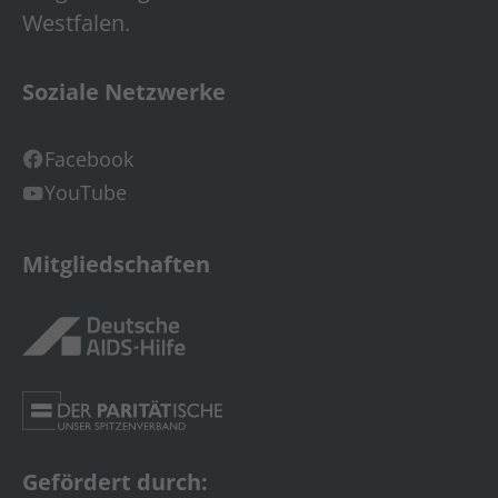
Westfalen.
Soziale Netzwerke
Facebook
YouTube
Mitgliedschaften
Gefördert durch: