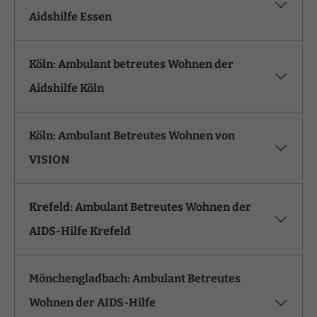
Aidshilfe Essen
Köln: Ambulant betreutes Wohnen der
Aidshilfe Köln
Köln: Ambulant Betreutes Wohnen von
VISION
Krefeld: Ambulant Betreutes Wohnen der
AIDS-Hilfe Krefeld
Mönchengladbach: Ambulant Betreutes
Wohnen der AIDS-Hilfe