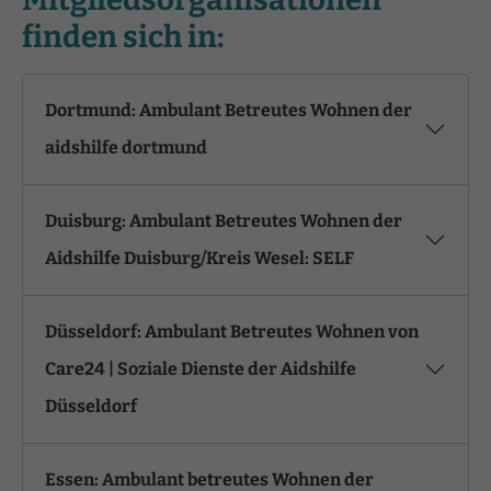
finden sich in:
Dortmund: Ambulant Betreutes Wohnen der
aidshilfe dortmund
Duisburg: Ambulant Betreutes Wohnen der
Aidshilfe Duisburg/Kreis Wesel: SELF
Düsseldorf: Ambulant Betreutes Wohnen von
Care24 | Soziale Dienste der Aidshilfe
Düsseldorf
Essen: Ambulant betreutes Wohnen der