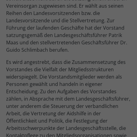
Vereinsorgan zugewiesen sind. Er wählt aus seinen
Reihen den Landesvorsitzenden bzw. die
Landesvorsitzende und die Stellvertretung. Zur
Führung der laufenden Geschäfte hat der Vorstand
satzungsgemäß den Landesgeschäftsführer Patrik
Maas und den stellvertretenden Geschäftsführer Dr.
Guido Schlimbach berufen.
Es wird angestrebt, dass die Zusammensetzung des
Vorstandes die Vielfalt der Mitgliedsstrukturen
widerspiegelt. Die Vorstandsmitglieder werden als
Personen gewählt und handeln in eigener
Entscheidung. Zu den Aufgaben des Vorstandes
zählen, in Absprache mit dem Landesgeschäftsführer,
unter anderem die Steuerung der verbandlichen
Arbeit, die Vertretung der Aidshilfe in der
Öffentlichkeit und Politik, die Festlegung der
Arbeitsschwerpunkte der Landesgeschäftsstelle, die
Kontaktpflege zu den Mitgliedsorganisationen sowie