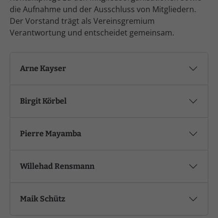
die Aufnahme und der Ausschluss von Mitgliedern.
Der Vorstand trägt als Vereinsgremium
Verantwortung und entscheidet gemeinsam.
Arne Kayser
Birgit Körbel
Pierre Mayamba
Willehad Rensmann
Maik Schütz