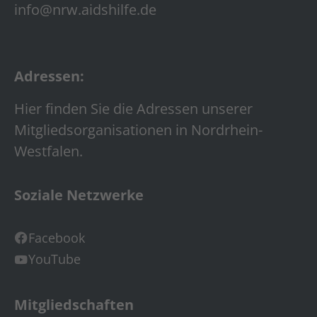
info@nrw.aidshilfe.de
Adressen:
Hier finden Sie die Adressen unserer
Mitgliedsorganisationen in Nordrhein-
Westfalen.
Soziale Netzwerke
Facebook
YouTube
Mitgliedschaften