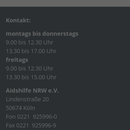
Kontakt:
montags bis donnerstags
9.00 bis 12.30 Uhr
13.30 bis 17.00 Uhr
freitags
9.00 bis 12.30 Uhr
13.30 bis 15.00 Uhr
Aidshilfe NRW e.V.
Lindenstraße 20
50674 Köln
Fon 0221 925996-0
Fax 0221 925996-9