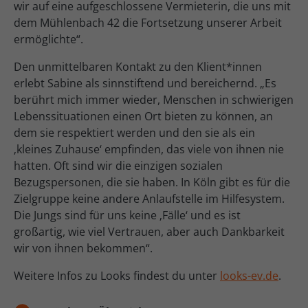
wir auf eine aufgeschlossene Vermieterin, die uns mit
dem Mühlenbach 42 die Fortsetzung unserer Arbeit
ermöglichte“.
Den unmittelbaren Kontakt zu den Klient*innen
erlebt Sabine als sinnstiftend und bereichernd. „Es
berührt mich immer wieder, Menschen in schwierigen
Lebenssituationen einen Ort bieten zu können, an
dem sie respektiert werden und den sie als ein
‚kleines Zuhause‘ empfinden, das viele von ihnen nie
hatten. Oft sind wir die einzigen sozialen
Bezugspersonen, die sie haben. In Köln gibt es für die
Zielgruppe keine andere Anlaufstelle im Hilfesystem.
Die Jungs sind für uns keine ‚Fälle‘ und es ist
großartig, wie viel Vertrauen, aber auch Dankbarkeit
wir von ihnen bekommen“.
Weitere Infos zu Looks findest du unter
looks-ev.de
.