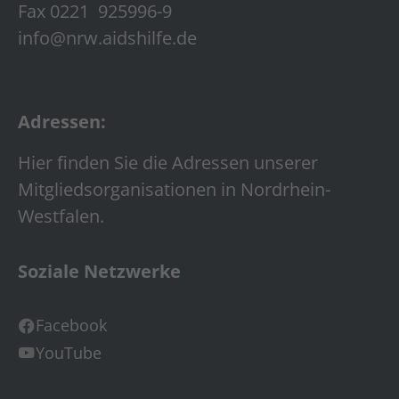
Fax 0221 925996-9
info@nrw.aidshilfe.de
Adressen:
Hier finden Sie die Adressen unserer
Mitgliedsorganisationen in Nordrhein-
Westfalen.
Soziale Netzwerke
Facebook
YouTube