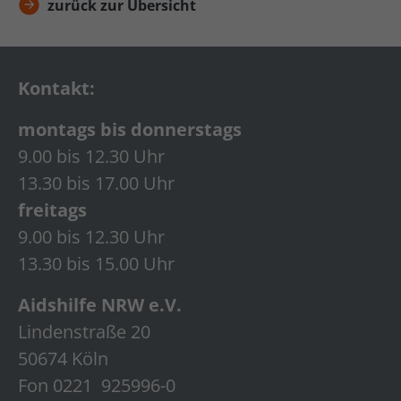
zurück zur Übersicht
Kontakt:
montags bis donnerstags
9.00 bis 12.30 Uhr
13.30 bis 17.00 Uhr
freitags
9.00 bis 12.30 Uhr
13.30 bis 15.00 Uhr
Aidshilfe NRW e.V.
Lindenstraße 20
50674 Köln
Fon 0221 925996-0