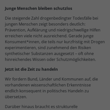
Junge Menschen bleiben schutzlos
Die steigende Zahl drogenbedingter Todesfälle bei
jungen Menschen zeigt besonders deutlich:
Prävention, Aufklärung und niedrigschwellige Hilfen
erreichen viele nicht ausreichend. Gerade junge
Konsument*innen, die teils nur kurzfristig mit Drogen
experimentieren, sind zunehmend den Risiken
synthetischer Substanzen ausgesetzt – oft ohne
hinreichendes Wissen oder Schutzmöglichkeiten.
Jetzt ist die Zeit zu handeln
Wir fordern Bund, Länder und Kommunen auf, die
vorhandenen wissenschaftlichen Erkenntnisse
endlich konsequent in politisches Handeln zu
übersetzen.
Darüber hinaus braucht es strukturelle