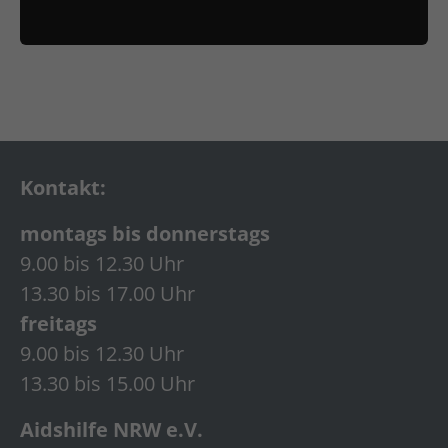
Kontakt:
montags bis donnerstags
9.00 bis 12.30 Uhr
13.30 bis 17.00 Uhr
freitags
9.00 bis 12.30 Uhr
13.30 bis 15.00 Uhr
Aidshilfe NRW e.V.