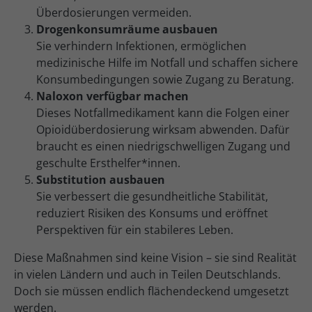
Überdosierungen vermeiden.
Drogenkonsumräume ausbauen
Sie verhindern Infektionen, ermöglichen
medizinische Hilfe im Notfall und schaffen sichere
Konsumbedingungen sowie Zugang zu Beratung.
Naloxon verfügbar machen
Dieses Notfallmedikament kann die Folgen einer
Opioidüberdosierung wirksam abwenden. Dafür
braucht es einen niedrigschwelligen Zugang und
geschulte Ersthelfer*innen.
Substitution ausbauen
Sie verbessert die gesundheitliche Stabilität,
reduziert Risiken des Konsums und eröffnet
Perspektiven für ein stabileres Leben.
Diese Maßnahmen sind keine Vision – sie sind Realität
in vielen Ländern und auch in Teilen Deutschlands.
Doch sie müssen endlich flächendeckend umgesetzt
werden.