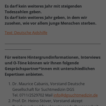
Es darf kein weiteres Jahr mit steigenden
Todeszahlen geben.
Es darf kein weiteres Jahr geben, in dem wir
zusehen, wie vor allem junge Menschen sterben.
Text: Deutsche Aidshilfe
__________________________________________________________
________________
Für weitere Hintergrundinformationen, Interviews
und O-Töne können wir Ihnen folgende
Gesprächspartner*innen mit unterschiedlichen
Expertisen anbieten.
Dr. Maurice Cabanis, Vorstand Deutsche
Gesellschaft für Suchtmedizin DGS
Tel. 0711/2529702 Mail
info@dgsuchtmedizin.de
Prof. Dr. Heino Stöver, Vorstand akzept