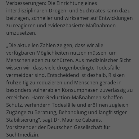
Verbesserungen: Die Einrichtung eines
interdisziplinären Drogen- und Suchtrates kann dazu
beitragen, schneller und wirksamer auf Entwicklungen
zu reagieren und evidenzbasierte Maßnahmen
umzusetzen.
„Die aktuellen Zahlen zeigen, dass wir alle
verfügbaren Möglichkeiten nutzen müssen, um
Menschenleben zu schützen. Aus medizinischer Sicht
wissen wir, dass viele drogenbedingte Todesfälle
vermeidbar sind. Entscheidend ist deshalb, Risiken
frühzeitig zu reduzieren und Menschen gerade in
besonders vulnerablen Konsumphasen zuverlässig zu
erreichen. Harm-Reduction-Maßnahmen schaffen
Schutz, verhindern Todesfälle und eröffnen zugleich
Zugänge zu Beratung, Behandlung und langfristiger
Stabilisierung“, sagt Dr. Maurice Cabanis,
Vorsitzender der Deutschen Gesellschaft für
Suchtmedizin.