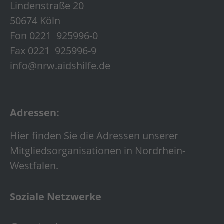
Lindenstraße 20
50674 Köln
Fon 0221 925996-0
Fax 0221 925996-9
info@nrw.aidshilfe.de
Adressen:
Hier finden Sie die Adressen unserer
Mitgliedsorganisationen in Nordrhein-
Westfalen.
Soziale Netzwerke