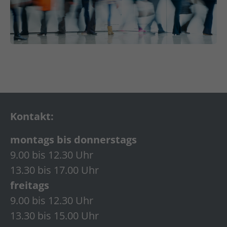
Kontakt:
montags bis donnerstags
9.00 bis 12.30 Uhr
13.30 bis 17.00 Uhr
freitags
9.00 bis 12.30 Uhr
13.30 bis 15.00 Uhr