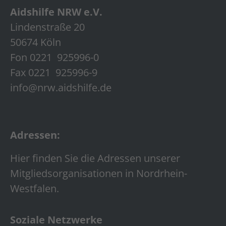
Aidshilfe NRW e.V.
Lindenstraße 20
50674 Köln
Fon 0221 925996-0
Fax 0221 925996-9
info@nrw.aidshilfe.de
Adressen:
Hier finden Sie die Adressen unserer
Mitgliedsorganisationen in Nordrhein-
Westfalen.
Soziale Netzwerke