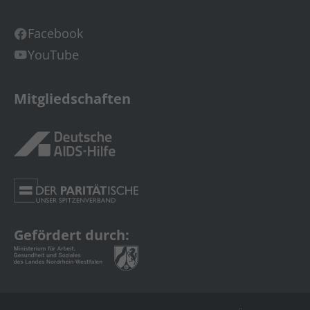
Facebook
YouTube
Mitgliedschaften
Gefördert durch: