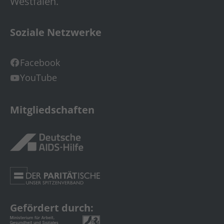
Westfalen.
Soziale Netzwerke
Facebook
YouTube
Mitgliedschaften
Gefördert durch: