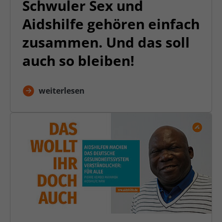
Schwuler Sex und
Aidshilfe gehören einfach
zusammen. Und das soll
auch so bleiben!
weiterlesen