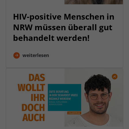
HIV-positive Menschen in
NRW müssen überall gut
behandelt werden!
weiterlesen