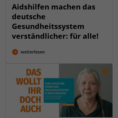
Aidshilfen machen das
deutsche
Gesundheitssystem
verständlicher: für alle!
weiterlesen