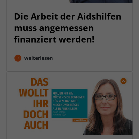
Die Arbeit der Aidshilfen
muss angemessen
finanziert werden!
weiterlesen