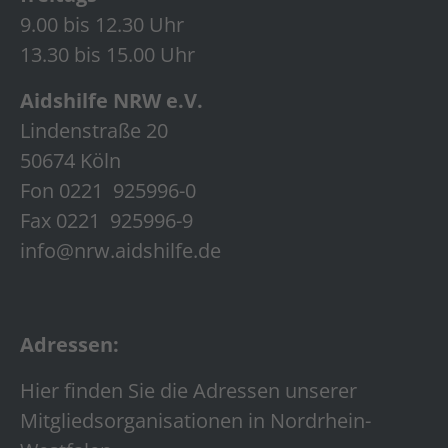
9.00 bis 12.30 Uhr
13.30 bis 15.00 Uhr
Aidshilfe NRW e.V.
Lindenstraße 20
50674 Köln
Fon 0221 925996-0
Fax 0221 925996-9
info@nrw.aidshilfe.de
Adressen:
Hier finden Sie die Adressen unserer
Mitgliedsorganisationen in Nordrhein-