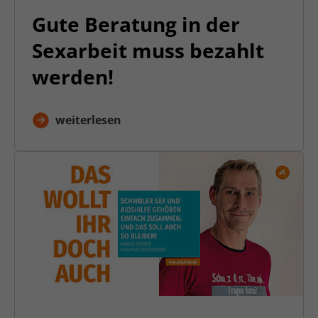
Gute Beratung in der
Sexarbeit muss bezahlt
werden!
weiterlesen