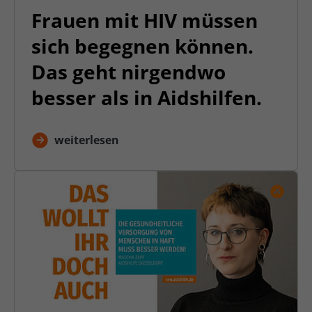
Frauen mit HIV müssen
sich begegnen können.
Das geht nirgendwo
besser als in Aidshilfen.
weiterlesen