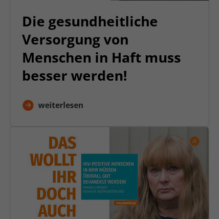
Die gesundheitliche
Versorgung von
Menschen in Haft muss
besser werden!
weiterlesen