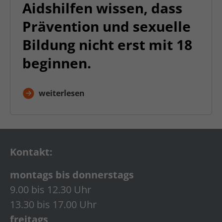
Aidshilfen wissen, dass
Prävention und sexuelle
Bildung nicht erst mit 18
beginnen.
weiterlesen
Kontakt:
montags bis donnerstags
9.00 bis 12.30 Uhr
13.30 bis 17.00 Uhr
freitags