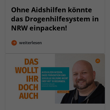
Ohne Aidshilfen könnte
das Drogenhilfesystem in
NRW einpacken!
weiterlesen