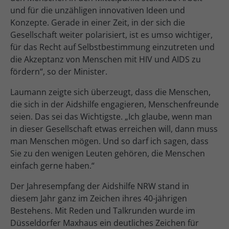
und für die unzähligen innovativen Ideen und
Konzepte. Gerade in einer Zeit, in der sich die
Gesellschaft weiter polarisiert, ist es umso wichtiger,
für das Recht auf Selbstbestimmung einzutreten und
die Akzeptanz von Menschen mit HIV und AIDS zu
fördern“, so der Minister.
Laumann zeigte sich überzeugt, dass die Menschen,
die sich in der Aidshilfe engagieren, Menschenfreunde
seien. Das sei das Wichtigste. „Ich glaube, wenn man
in dieser Gesellschaft etwas erreichen will, dann muss
man Menschen mögen. Und so darf ich sagen, dass
Sie zu den wenigen Leuten gehören, die Menschen
einfach gerne haben.“
Der Jahresempfang der Aidshilfe NRW stand in
diesem Jahr ganz im Zeichen ihres 40-jährigen
Bestehens. Mit Reden und Talkrunden wurde im
Düsseldorfer Maxhaus ein deutliches Zeichen für