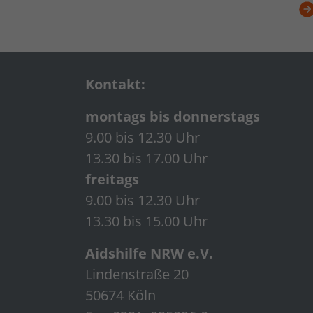
Kontakt:
montags bis donnerstags
9.00 bis 12.30 Uhr
13.30 bis 17.00 Uhr
freitags
9.00 bis 12.30 Uhr
13.30 bis 15.00 Uhr
Aidshilfe NRW e.V.
Lindenstraße 20
50674 Köln