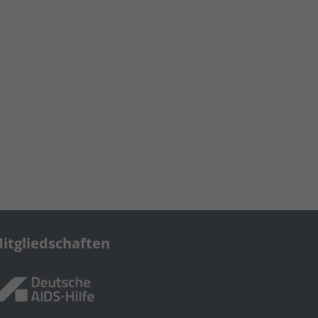
itgliedschaften