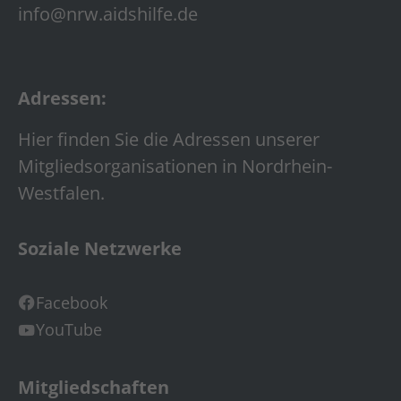
info@nrw.aidshilfe.de
Adressen:
Hier finden Sie die Adressen unserer
Mitgliedsorganisationen in Nordrhein-
Westfalen.
Soziale Netzwerke
Facebook
YouTube
Mitgliedschaften