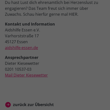
Du hast Lust dich ehrenamtlich bei Herzenslust zu
engagieren? Das Team freut sich immer über
Zuwachs. Schau hierfür gerne mal HIER.
Kontakt und Information
Aidshilfe Essen e.V.
Varhorststraße 17
45127 Essen
aidshilfe-essen.de
Ansprechpartner
Dieter Kiesewetter
0201 10537-03
Mail Dieter Kiesewetter
zurück zur Übersicht