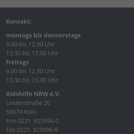
Kontakt:
montags bis donnerstags
9.00 bis 12.30 Uhr
13.30 bis 17.00 Uhr
freitags
9.00 bis 12.30 Uhr
13.30 bis 15.00 Uhr
Aidshilfe NRW e.V.
Lindenstraße 20
50674 Köln
Fon 0221 925996-0
Fax 0221 925996-9