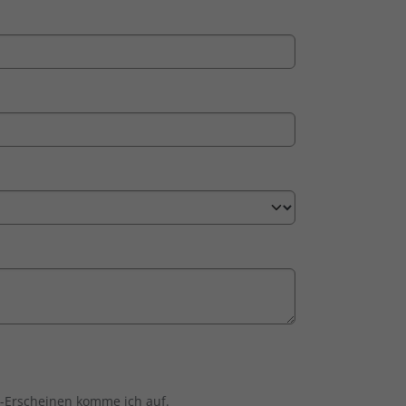
t-Erscheinen komme ich auf.