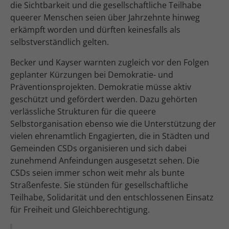
die Sichtbarkeit und die gesellschaftliche Teilhabe
queerer Menschen seien über Jahrzehnte hinweg
erkämpft worden und dürften keinesfalls als
selbstverständlich gelten.
Becker und Kayser warnten zugleich vor den Folgen
geplanter Kürzungen bei Demokratie- und
Präventionsprojekten. Demokratie müsse aktiv
geschützt und gefördert werden. Dazu gehörten
verlässliche Strukturen für die queere
Selbstorganisation ebenso wie die Unterstützung der
vielen ehrenamtlich Engagierten, die in Städten und
Gemeinden CSDs organisieren und sich dabei
zunehmend Anfeindungen ausgesetzt sehen. Die
CSDs seien immer schon weit mehr als bunte
Straßenfeste. Sie stünden für gesellschaftliche
Teilhabe, Solidarität und den entschlossenen Einsatz
für Freiheit und Gleichberechtigung.