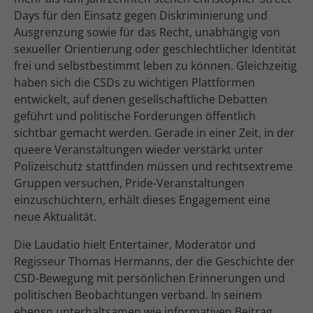
Days für den Einsatz gegen Diskriminierung und
Ausgrenzung sowie für das Recht, unabhängig von
sexueller Orientierung oder geschlechtlicher Identität
frei und selbstbestimmt leben zu können. Gleichzeitig
haben sich die CSDs zu wichtigen Plattformen
entwickelt, auf denen gesellschaftliche Debatten
geführt und politische Forderungen öffentlich
sichtbar gemacht werden. Gerade in einer Zeit, in der
queere Veranstaltungen wieder verstärkt unter
Polizeischutz stattfinden müssen und rechtsextreme
Gruppen versuchen, Pride-Veranstaltungen
einzuschüchtern, erhält dieses Engagement eine
neue Aktualität.
Die Laudatio hielt Entertainer, Moderator und
Regisseur Thomas Hermanns, der die Geschichte der
CSD-Bewegung mit persönlichen Erinnerungen und
politischen Beobachtungen verband. In seinem
ebenso unterhaltsamen wie informativen Beitrag