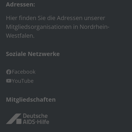
Adressen:
Hier finden Sie die Adressen unserer
Mitgliedsorganisationen in Nordrhein-
Westfalen.
Soziale Netzwerke
Facebook
YouTube
Mitgliedschaften