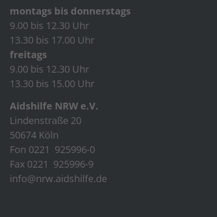
montags bis donnerstags
9.00 bis 12.30 Uhr
13.30 bis 17.00 Uhr
freitags
9.00 bis 12.30 Uhr
13.30 bis 15.00 Uhr
Aidshilfe NRW e.V.
Lindenstraße 20
50674 Köln
Fon 0221 925996-0
Fax 0221 925996-9
info@nrw.aidshilfe.de