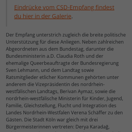
Eindrücke vom CSD-Empfang findest
du hier in der Galerie
.
Der Empfang unterstrich zugleich die breite politische
Unterstützung für diese Anliegen. Neben zahlreichen
Abgeordneten aus dem Bundestag, darunter die
Bundesministerin a.D. Claudia Roth und der
ehemalige Queerbeauftragte der Bundesregierung
Sven Lehmann, und dem Landtag sowie
Ratsmitglieder etlicher Kommunen gehörten unter
anderem die Vizepräsidentin des nordrhein-
westfälischen Landtags, Berivan Aymaz, sowie die
nordrhein-westfälische Ministerin für Kinder, Jugend,
Familie, Gleichstellung, Flucht und Integration des
Landes Nordrhein-Westfalen Verena Schäffer zu den
Gästen. Die Stadt Köln war gleich mit drei
Bürgermeisterinnen vertreten: Derya Karadağ,