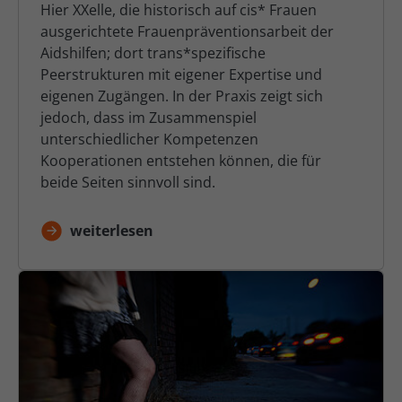
Hier XXelle, die historisch auf cis* Frauen
ausgerichtete Frauenpräventionsarbeit der
Aidshilfen; dort trans*spezifische
Peerstrukturen mit eigener Expertise und
eigenen Zugängen. In der Praxis zeigt sich
jedoch, dass im Zusammenspiel
unterschiedlicher Kompetenzen
Kooperationen entstehen können, die für
beide Seiten sinnvoll sind.
weiterlesen