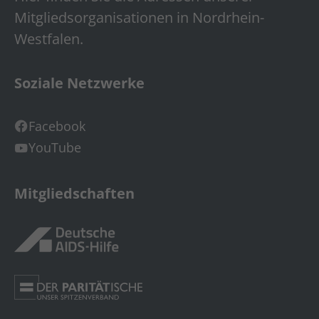
Mitgliedsorganisationen in Nordrhein-
Westfalen.
Soziale Netzwerke
Facebook
YouTube
Mitgliedschaften