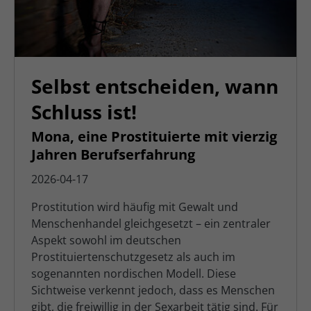
Selbst entscheiden, wann
Schluss ist!
Mona, eine Prostituierte mit vierzig
Jahren Berufserfahrung
2026-04-17
Prostitution wird häufig mit Gewalt und
Menschenhandel gleichgesetzt – ein zentraler
Aspekt sowohl im deutschen
Prostituiertenschutzgesetz als auch im
sogenannten nordischen Modell. Diese
Sichtweise verkennt jedoch, dass es Menschen
gibt, die freiwillig in der Sexarbeit tätig sind. Für