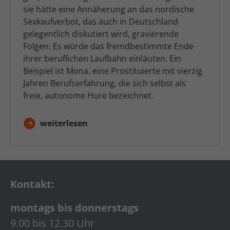
sie hätte eine Annäherung an das nordische
Sexkaufverbot, das auch in Deutschland
gelegentlich diskutiert wird, gravierende
Folgen: Es würde das fremdbestimmte Ende
ihrer beruflichen Laufbahn einläuten. Ein
Beispiel ist Mona, eine Prostituierte mit vierzig
Jahren Berufserfahrung, die sich selbst als
freie, autonome Hure bezeichnet.
weiterlesen
Kontakt:
montags bis donnerstags
9.00 bis 12.30 Uhr