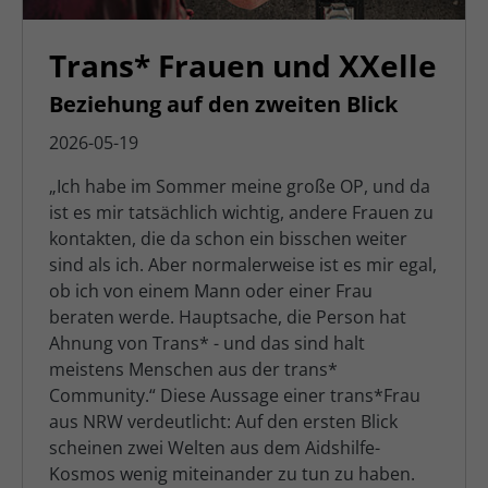
Trans* Frauen und XXelle
Beziehung auf den zweiten Blick
2026-05-19
„Ich habe im Sommer meine große OP, und da
ist es mir tatsächlich wichtig, andere Frauen zu
kontakten, die da schon ein bisschen weiter
sind als ich. Aber normalerweise ist es mir egal,
ob ich von einem Mann oder einer Frau
beraten werde. Hauptsache, die Person hat
Ahnung von Trans* - und das sind halt
meistens Menschen aus der trans*
Community.“ Diese Aussage einer trans*Frau
aus NRW verdeutlicht: Auf den ersten Blick
scheinen zwei Welten aus dem Aidshilfe-
Kosmos wenig miteinander zu tun zu haben.