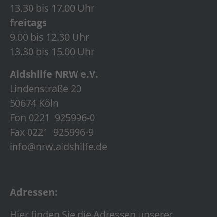
13.30 bis 17.00 Uhr
freitags
9.00 bis 12.30 Uhr
13.30 bis 15.00 Uhr
Aidshilfe NRW e.V.
Lindenstraße 20
50674 Köln
Fon 0221 925996-0
Fax 0221 925996-9
info@nrw.aidshilfe.de
Adressen:
Hier finden Sie die Adressen unserer